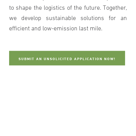
to shape the logistics of the future. Together,
we develop sustainable solutions for an
efficient and low-emission last mile.
SUBMIT AN UNSOLICITED APPLICATION NOW!