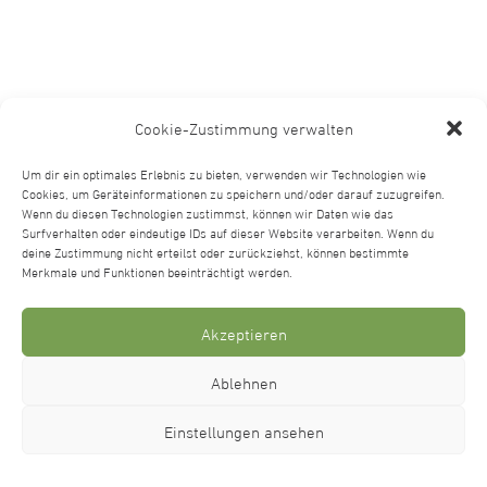
Cookie-Zustimmung verwalten
Um dir ein optimales Erlebnis zu bieten, verwenden wir Technologien wie
Cookies, um Geräteinformationen zu speichern und/oder darauf zuzugreifen.
Wenn du diesen Technologien zustimmst, können wir Daten wie das
Surfverhalten oder eindeutige IDs auf dieser Website verarbeiten. Wenn du
deine Zustimmung nicht erteilst oder zurückziehst, können bestimmte
Merkmale und Funktionen beeinträchtigt werden.
Akzeptieren
Ablehnen
Einstellungen ansehen