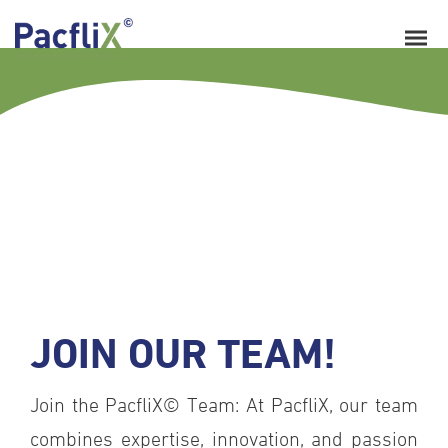
JOIN OUR TEAM!
Join the PacfliX© Team: At PacfliX, our team
combines expertise, innovation, and passion