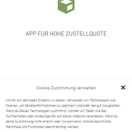
APP FÜR HOHE ZUSTELLQUOTE
Cookie-Zustimmung verwalten
Um dir ein optimales Erlebnis zu bieten, verwenden wir Technologien wie
Cookies, um Geräteinformationen zu speichern und/oder darauf zuzugreifen.
Wenn du diesen Technologien zustimmst, können wir Daten wie das
Surfverhalten oder eindeutige IDs auf dieser Website verarbeiten. Wenn du
deine Zustimmung nicht erteilst oder zurückziehst, können bestimmte
Merkmale und Funktionen beeinträchtigt werden.