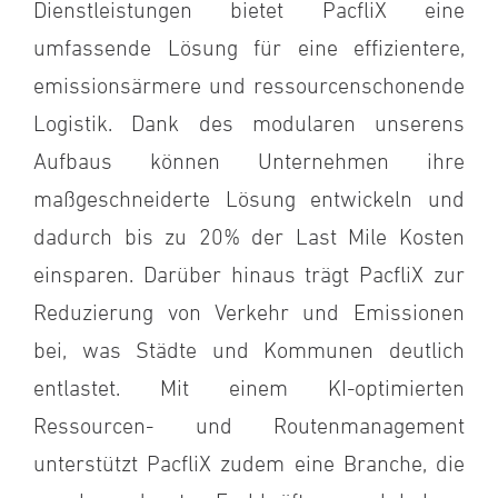
Dienstleistungen bietet PacfliX eine
umfassende Lösung für eine effizientere,
emissionsärmere und ressourcenschonende
Logistik. Dank des modularen unserens
Aufbaus können Unternehmen ihre
maßgeschneiderte Lösung entwickeln und
dadurch bis zu 20% der Last Mile Kosten
einsparen. Darüber hinaus trägt PacfliX zur
Reduzierung von Verkehr und Emissionen
bei, was Städte und Kommunen deutlich
entlastet. Mit einem KI-optimierten
Ressourcen- und Routenmanagement
unterstützt PacfliX zudem eine Branche, die