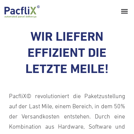
WIR LIEFERN
EFFIZIENT DIE
LETZTE MEILE!
PacfliX© revolutioniert die Paketzustellung
auf der Last Mile, einem Bereich, in dem 50%
der Versandkosten entstehen. Durch eine
Kombination aus Hardware, Software und