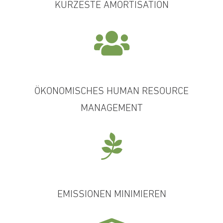
KÜRZESTE AMORTISATION
ÖKONOMISCHES HUMAN RESOURCE
MANAGEMENT
EMISSIONEN MINIMIEREN